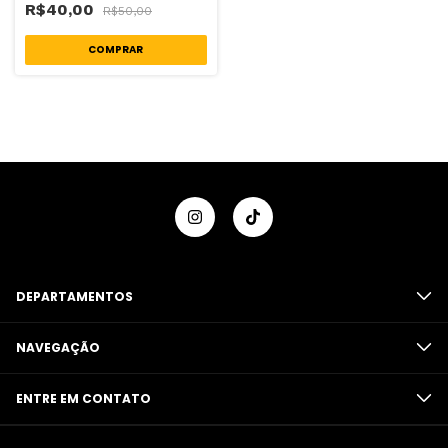
R$40,00
R$50,00
DEPARTAMENTOS
NAVEGAÇÃO
ENTRE EM CONTATO