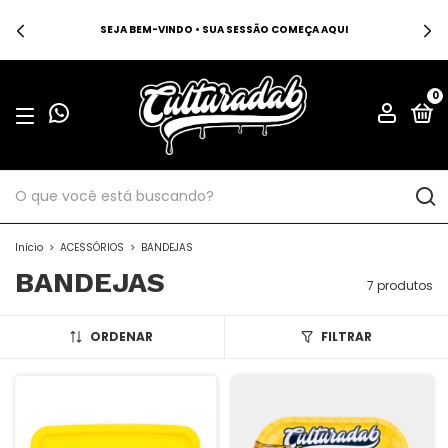
SEJA BEM-VINDO • SUA SESSÃO COMEÇA AQUI
0
Início
>
ACESSÓRIOS
>
BANDEJAS
BANDEJAS
7 produtos
ORDENAR
FILTRAR