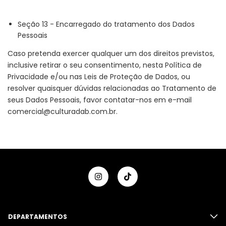
Seção 13 - Encarregado do tratamento dos Dados
Pessoais
Caso pretenda exercer qualquer um dos direitos previstos,
inclusive retirar o seu consentimento, nesta Política de
Privacidade e/ou nas Leis de Proteção de Dados, ou
resolver quaisquer dúvidas relacionadas ao Tratamento de
seus Dados Pessoais, favor contatar-nos em e-mail
comercial@culturadab.com.br
.
DEPARTAMENTOS