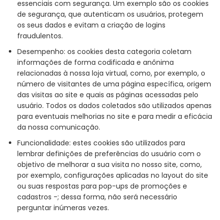
essenciais com segurança. Um exemplo são os cookies
de segurança, que autenticam os usuários, protegem
os seus dados e evitam a criação de logins
fraudulentos.
Desempenho: os cookies desta categoria coletam
informações de forma codificada e anônima
relacionadas à nossa loja virtual, como, por exemplo, o
número de visitantes de uma página específica, origem
das visitas ao site e quais as páginas acessadas pelo
usuário. Todos os dados coletados são utilizados apenas
para eventuais melhorias no site e para medir a eficácia
da nossa comunicação.
Funcionalidade: estes cookies são utilizados para
lembrar definições de preferências do usuário com o
objetivo de melhorar a sua visita no nosso site, como,
por exemplo, configurações aplicadas no layout do site
ou suas respostas para pop-ups de promoções e
cadastros -; dessa forma, não será necessário
perguntar inúmeras vezes.