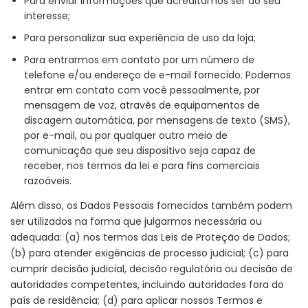
Para enviar informações que acreditamos ser do seu
interesse;
Para personalizar sua experiência de uso da loja;
Para entrarmos em contato por um número de
telefone e/ou endereço de e-mail fornecido. Podemos
entrar em contato com você pessoalmente, por
mensagem de voz, através de equipamentos de
discagem automática, por mensagens de texto (SMS),
por e-mail, ou por qualquer outro meio de
comunicação que seu dispositivo seja capaz de
receber, nos termos da lei e para fins comerciais
razoáveis.
Além disso, os Dados Pessoais fornecidos também podem
ser utilizados na forma que julgarmos necessária ou
adequada: (a) nos termos das Leis de Proteção de Dados;
(b) para atender exigências de processo judicial; (c) para
cumprir decisão judicial, decisão regulatória ou decisão de
autoridades competentes, incluindo autoridades fora do
país de residência; (d) para aplicar nossos Termos e