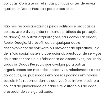
políticas. Consulte as referidas políticas antes de enviar
quaisquer Dados Pessoais para esses sites.
Não nos responsabilizamos pelas políticas e práticas de
coleta, uso e divulgação (incluindo práticas de proteção
de dados) de outras organizações, tais como Facebook,
Apple, Google, Microsoft, ou de qualquer outro
desenvolvedor de software ou provedor de aplicativo, loja
de mídia social, sistema operacional, prestador de serviços
de internet sem fio ou fabricante de dispositivos, incluindo
todos os Dados Pessoais que divulgar para outras
organizações por meio dos aplicativos, relacionadas a tais
aplicativos, ou publicadas em nossas páginas em mídias
sociais. Nós recomendamos que você se informe sobre a
política de privacidade de cada site visitado ou de cada
prestador de serviço utilizado.