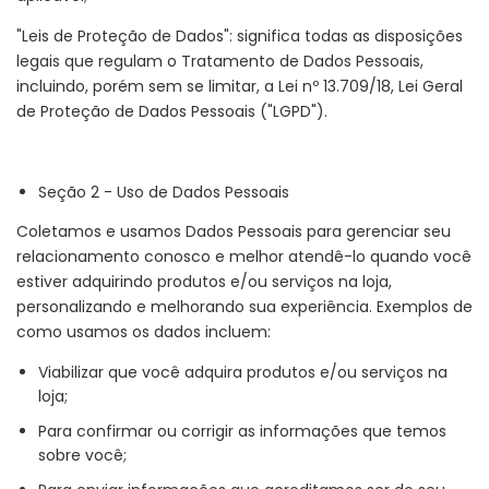
"Leis de Proteção de Dados": significa todas as disposições
legais que regulam o Tratamento de Dados Pessoais,
incluindo, porém sem se limitar, a Lei nº 13.709/18, Lei Geral
de Proteção de Dados Pessoais ("LGPD").
Seção 2 - Uso de Dados Pessoais
Coletamos e usamos Dados Pessoais para gerenciar seu
relacionamento conosco e melhor atendê-lo quando você
estiver adquirindo produtos e/ou serviços na loja,
personalizando e melhorando sua experiência. Exemplos de
como usamos os dados incluem:
Viabilizar que você adquira produtos e/ou serviços na
loja;
Para confirmar ou corrigir as informações que temos
sobre você;