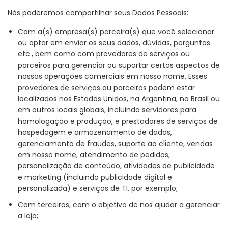
Nós poderemos compartilhar seus Dados Pessoais:
Com a(s) empresa(s) parceira(s) que você selecionar
ou optar em enviar os seus dados, dúvidas, perguntas
etc., bem como com provedores de serviços ou
parceiros para gerenciar ou suportar certos aspectos de
nossas operações comerciais em nosso nome. Esses
provedores de serviços ou parceiros podem estar
localizados nos Estados Unidos, na Argentina, no Brasil ou
em outros locais globais, incluindo servidores para
homologação e produção, e prestadores de serviços de
hospedagem e armazenamento de dados,
gerenciamento de fraudes, suporte ao cliente, vendas
em nosso nome, atendimento de pedidos,
personalização de conteúdo, atividades de publicidade
e marketing (incluindo publicidade digital e
personalizada) e serviços de TI, por exemplo;
Com terceiros, com o objetivo de nos ajudar a gerenciar
a loja;