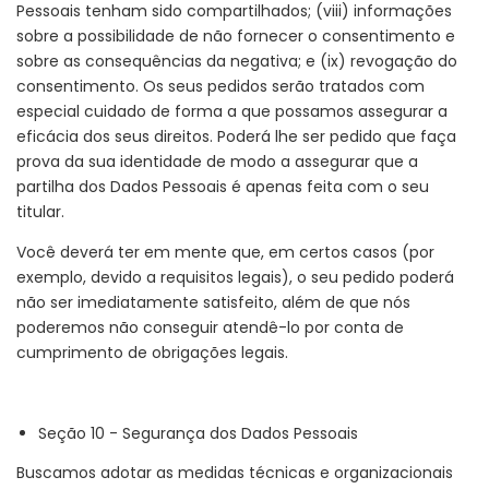
Pessoais tenham sido compartilhados; (viii) informações
sobre a possibilidade de não fornecer o consentimento e
sobre as consequências da negativa; e (ix) revogação do
consentimento. Os seus pedidos serão tratados com
especial cuidado de forma a que possamos assegurar a
eficácia dos seus direitos. Poderá lhe ser pedido que faça
prova da sua identidade de modo a assegurar que a
partilha dos Dados Pessoais é apenas feita com o seu
titular.
Você deverá ter em mente que, em certos casos (por
exemplo, devido a requisitos legais), o seu pedido poderá
não ser imediatamente satisfeito, além de que nós
poderemos não conseguir atendê-lo por conta de
cumprimento de obrigações legais.
Seção 10 - Segurança dos Dados Pessoais
Buscamos adotar as medidas técnicas e organizacionais