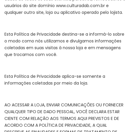
usuários do site domínio www.culturadab.com.br e
qualquer outro site, loja ou aplicativo operado pelo lojista.
Esta Política de Privacidade destina-se a informá-lo sobre
o modo como nós utilizamos e divulgamos informações
coletadas em suas visitas à nossa loja e em mensagens
que trocamos com você.
Esta Política de Privacidade aplica-se somente a
informações coletadas por meio da loja.
AO ACESSAR A LOJA, ENVIAR COMUNICAÇÕES OU FORNECER
QUALQUER TIPO DE DADO PESSOAL, VOCÊ DECLARA ESTAR
CIENTE COM RELAÇÃO AOS TERMOS AQUI PREVISTOS E DE
ACORDO COM A POLÍTICA DE PRIVACIDADE, A QUAL