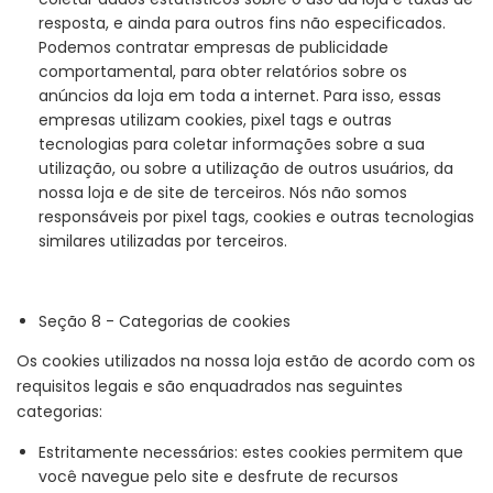
resposta, e ainda para outros fins não especificados.
Podemos contratar empresas de publicidade
comportamental, para obter relatórios sobre os
anúncios da loja em toda a internet. Para isso, essas
empresas utilizam cookies, pixel tags e outras
tecnologias para coletar informações sobre a sua
utilização, ou sobre a utilização de outros usuários, da
nossa loja e de site de terceiros. Nós não somos
responsáveis por pixel tags, cookies e outras tecnologias
similares utilizadas por terceiros.
Seção 8 - Categorias de cookies
Os cookies utilizados na nossa loja estão de acordo com os
requisitos legais e são enquadrados nas seguintes
categorias:
Estritamente necessários: estes cookies permitem que
você navegue pelo site e desfrute de recursos