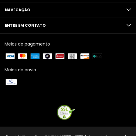
NAVEGAÇÃO
ENTRE EM CONTATO
Meios de pagamento
Meios de envio