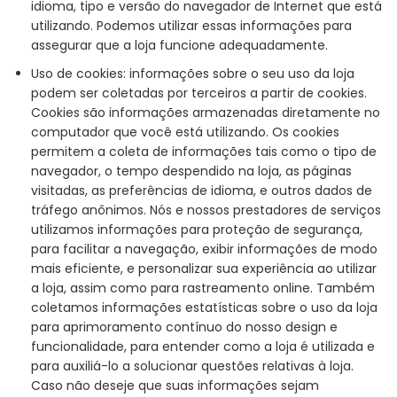
idioma, tipo e versão do navegador de Internet que está
utilizando. Podemos utilizar essas informações para
assegurar que a loja funcione adequadamente.
Uso de cookies: informações sobre o seu uso da loja
podem ser coletadas por terceiros a partir de cookies.
Cookies são informações armazenadas diretamente no
computador que você está utilizando. Os cookies
permitem a coleta de informações tais como o tipo de
navegador, o tempo despendido na loja, as páginas
visitadas, as preferências de idioma, e outros dados de
tráfego anônimos. Nós e nossos prestadores de serviços
utilizamos informações para proteção de segurança,
para facilitar a navegação, exibir informações de modo
mais eficiente, e personalizar sua experiência ao utilizar
a loja, assim como para rastreamento online. Também
coletamos informações estatísticas sobre o uso da loja
para aprimoramento contínuo do nosso design e
funcionalidade, para entender como a loja é utilizada e
para auxiliá-lo a solucionar questões relativas à loja.
Caso não deseje que suas informações sejam