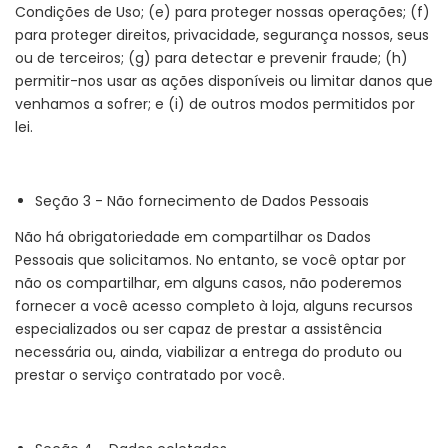
Condições de Uso; (e) para proteger nossas operações; (f)
para proteger direitos, privacidade, segurança nossos, seus
ou de terceiros; (g) para detectar e prevenir fraude; (h)
permitir-nos usar as ações disponíveis ou limitar danos que
venhamos a sofrer; e (i) de outros modos permitidos por
lei.
Seção 3 - Não fornecimento de Dados Pessoais
Não há obrigatoriedade em compartilhar os Dados
Pessoais que solicitamos. No entanto, se você optar por
não os compartilhar, em alguns casos, não poderemos
fornecer a você acesso completo à loja, alguns recursos
especializados ou ser capaz de prestar a assistência
necessária ou, ainda, viabilizar a entrega do produto ou
prestar o serviço contratado por você.