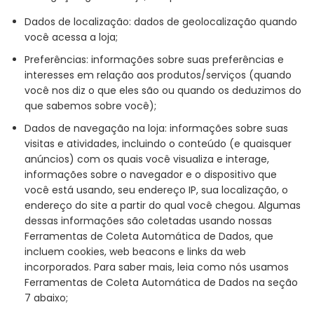
Dados de localização: dados de geolocalização quando
você acessa a loja;
Preferências: informações sobre suas preferências e
interesses em relação aos produtos/serviços (quando
você nos diz o que eles são ou quando os deduzimos do
que sabemos sobre você);
Dados de navegação na loja: informações sobre suas
visitas e atividades, incluindo o conteúdo (e quaisquer
anúncios) com os quais você visualiza e interage,
informações sobre o navegador e o dispositivo que
você está usando, seu endereço IP, sua localização, o
endereço do site a partir do qual você chegou. Algumas
dessas informações são coletadas usando nossas
Ferramentas de Coleta Automática de Dados, que
incluem cookies, web beacons e links da web
incorporados. Para saber mais, leia como nós usamos
Ferramentas de Coleta Automática de Dados na seção
7 abaixo;