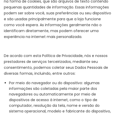
na forma de cookies, que são arquivos de texto contendo
pequenas quantidades de informação. Essas informações
podem ser sobre você, suas preferências ou seu dispositivo
e são usadas principalmente para que a loja funcione
como você espera. As informações geralmente não o
identificam diretamente, mas podem oferecer uma
experiência na internet mais personalizada.
De acordo com esta Política de Privacidade, nós e nossos
prestadores de serviços terceirizados, mediante seu
consentimento, podemos coletar seus Dados Pessoais de
diversas formas, incluindo, entre outros:
Por meio do navegador ou do dispositivo: algumas
informações são coletadas pela maior parte dos
navegadores ou automaticamente por meio de
dispositivos de acesso à internet, como o tipo de
computador, resolução da tela, nome e versão do
sistema operacional, modelo e fabricante do dispositivo,