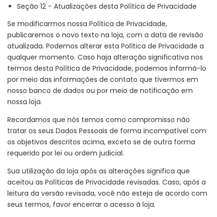
Seção 12 - Atualizações desta Política de Privacidade
Se modificarmos nossa Política de Privacidade,
publicaremos o novo texto na loja, com a data de revisão
atualizada. Podemos alterar esta Política de Privacidade a
qualquer momento. Caso haja alteração significativa nos
termos desta Política de Privacidade, podemos informá-lo
por meio das informações de contato que tivermos em
nosso banco de dados ou por meio de notificação em
nossa loja.
Recordamos que nós temos como compromisso não
tratar os seus Dados Pessoais de forma incompatível com
os objetivos descritos acima, exceto se de outra forma
requerido por lei ou ordem judicial.
Sua utilização da loja após as alterações significa que
aceitou as Políticas de Privacidade revisadas. Caso, após a
leitura da versão revisada, você não esteja de acordo com
seus termos, favor encerrar o acesso à loja.