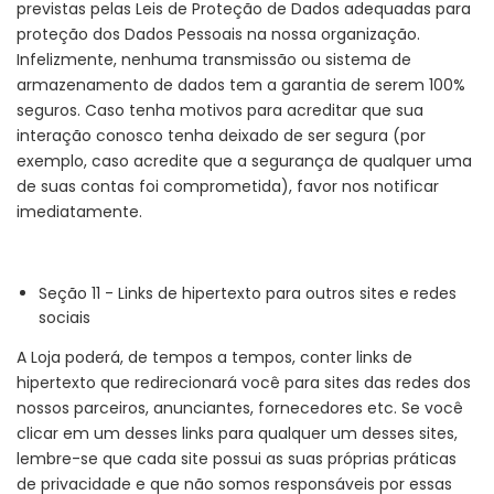
previstas pelas Leis de Proteção de Dados adequadas para
proteção dos Dados Pessoais na nossa organização.
Infelizmente, nenhuma transmissão ou sistema de
armazenamento de dados tem a garantia de serem 100%
seguros. Caso tenha motivos para acreditar que sua
interação conosco tenha deixado de ser segura (por
exemplo, caso acredite que a segurança de qualquer uma
de suas contas foi comprometida), favor nos notificar
imediatamente.
Seção 11 - Links de hipertexto para outros sites e redes
sociais
A Loja poderá, de tempos a tempos, conter links de
hipertexto que redirecionará você para sites das redes dos
nossos parceiros, anunciantes, fornecedores etc. Se você
clicar em um desses links para qualquer um desses sites,
lembre-se que cada site possui as suas próprias práticas
de privacidade e que não somos responsáveis por essas