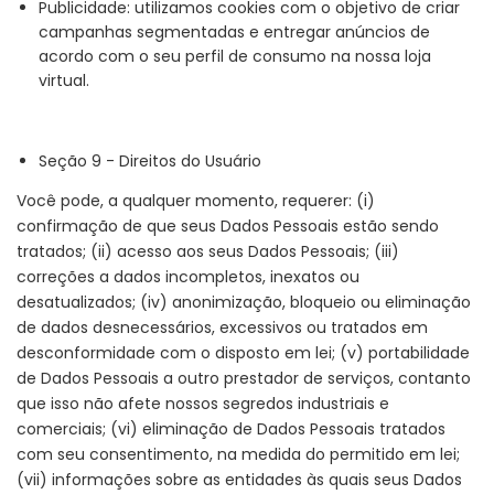
Publicidade: utilizamos cookies com o objetivo de criar
campanhas segmentadas e entregar anúncios de
acordo com o seu perfil de consumo na nossa loja
virtual.
Seção 9 - Direitos do Usuário
Você pode, a qualquer momento, requerer: (i)
confirmação de que seus Dados Pessoais estão sendo
tratados; (ii) acesso aos seus Dados Pessoais; (iii)
correções a dados incompletos, inexatos ou
desatualizados; (iv) anonimização, bloqueio ou eliminação
de dados desnecessários, excessivos ou tratados em
desconformidade com o disposto em lei; (v) portabilidade
de Dados Pessoais a outro prestador de serviços, contanto
que isso não afete nossos segredos industriais e
comerciais; (vi) eliminação de Dados Pessoais tratados
com seu consentimento, na medida do permitido em lei;
(vii) informações sobre as entidades às quais seus Dados