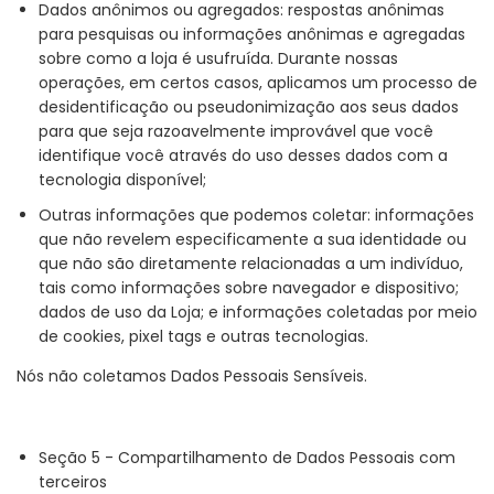
Dados anônimos ou agregados: respostas anônimas
para pesquisas ou informações anônimas e agregadas
sobre como a loja é usufruída. Durante nossas
operações, em certos casos, aplicamos um processo de
desidentificação ou pseudonimização aos seus dados
para que seja razoavelmente improvável que você
identifique você através do uso desses dados com a
tecnologia disponível;
Outras informações que podemos coletar: informações
que não revelem especificamente a sua identidade ou
que não são diretamente relacionadas a um indivíduo,
tais como informações sobre navegador e dispositivo;
dados de uso da Loja; e informações coletadas por meio
de cookies, pixel tags e outras tecnologias.
Nós não coletamos Dados Pessoais Sensíveis.
Seção 5 - Compartilhamento de Dados Pessoais com
terceiros