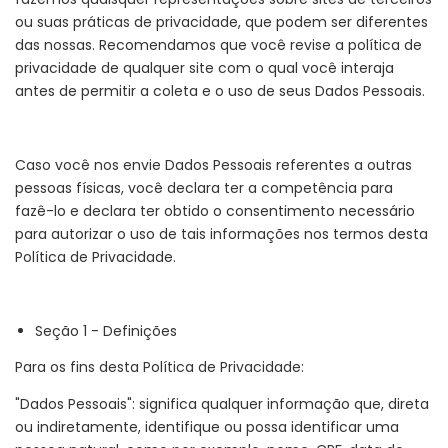
ou suas práticas de privacidade, que podem ser diferentes
das nossas. Recomendamos que você revise a política de
privacidade de qualquer site com o qual você interaja
antes de permitir a coleta e o uso de seus Dados Pessoais.
Caso você nos envie Dados Pessoais referentes a outras
pessoas físicas, você declara ter a competência para
fazê-lo e declara ter obtido o consentimento necessário
para autorizar o uso de tais informações nos termos desta
Política de Privacidade.
Seção 1 - Definições
Para os fins desta Política de Privacidade:
"Dados Pessoais": significa qualquer informação que, direta
ou indiretamente, identifique ou possa identificar uma