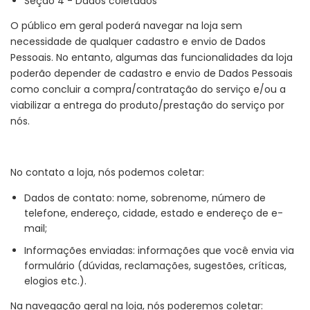
Seção 4 - Dados coletados
O público em geral poderá navegar na loja sem
necessidade de qualquer cadastro e envio de Dados
Pessoais. No entanto, algumas das funcionalidades da loja
poderão depender de cadastro e envio de Dados Pessoais
como concluir a compra/contratação do serviço e/ou a
viabilizar a entrega do produto/prestação do serviço por
nós.
No contato a loja, nós podemos coletar:
Dados de contato: nome, sobrenome, número de
telefone, endereço, cidade, estado e endereço de e-
mail;
Informações enviadas: informações que você envia via
formulário (dúvidas, reclamações, sugestões, críticas,
elogios etc.).
Na navegação geral na loja, nós poderemos coletar: