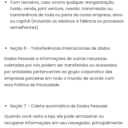
Com terceiros, caso ocorra qualquer reorganização,
fusão, venda, joint venture, cessão, transmissão ou
transferência de toda ou parte da nossa empresa, ativo
ou capital (incluindo os relativos à falência ou processos
semelhantes).
Seção 6 - Transferências internacionais de dados
Dados Pessoais e informações de outras naturezas
coletadas por nós podem ser transferidos ou acessados
por entidades pertencentes ao grupo corporativo das
empresas parceiras em todo o mundo de acordo com
esta Política de Privacidade.
Seção 7 - Coleta automática de Dados Pessoais
Quando você visita a loja, ela pode armazenar ou
recuperar informações em seu navegador, principalmente