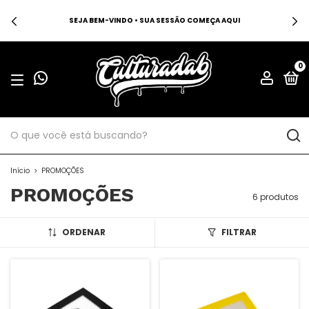
SEJA BEM-VINDO • SUA SESSÃO COMEÇA AQUI
0
Início
>
PROMOÇÕES
PROMOÇÕES
6 produtos
ORDENAR
FILTRAR