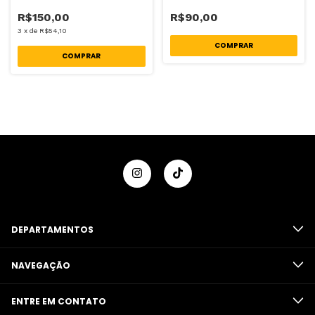
R$90,00
R$150,00
3
x
de
R$54,10
DEPARTAMENTOS
NAVEGAÇÃO
ENTRE EM CONTATO