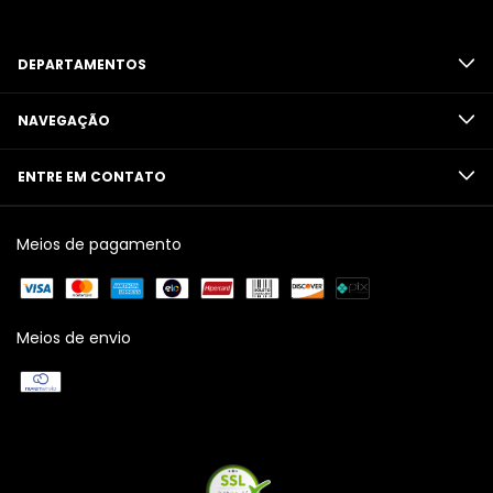
DEPARTAMENTOS
NAVEGAÇÃO
ENTRE EM CONTATO
Meios de pagamento
Meios de envio