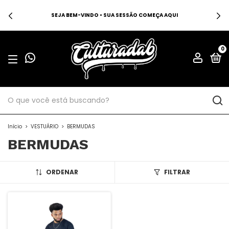
SEJA BEM-VINDO • SUA SESSÃO COMEÇA AQUI
0
Início
>
VESTUÁRIO
>
BERMUDAS
BERMUDAS
ORDENAR
FILTRAR