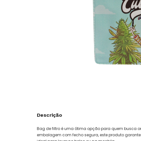
Descrição
Bag de filtro é uma ótima opção para quem busca o
embalagem com fecho segura, este produto garante que