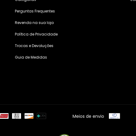
Perguntas Frequentes
Revenda na sua loja
Política de Privacidade
Trocas e Devoluções
Guia de Medidas
Meios de envio