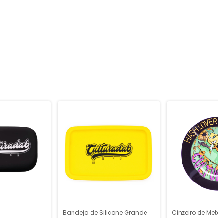
Bandeja de Silicone Grande
Cinzeiro de Met