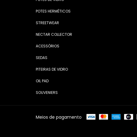
POTES HERMÉTICOS
STREETWEAR
NECTAR COLLECTOR
ACESSÓRIOS
SEDAS
PITEIRAS DE VIDRO
OIL PAD
SOUVENIERS
Meios de pagamento