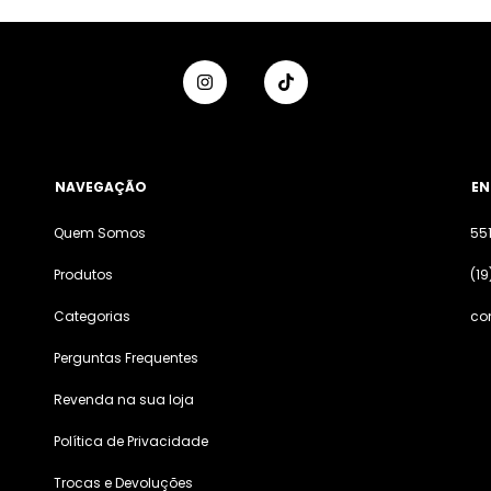
NAVEGAÇÃO
EN
Quem Somos
55
Produtos
(19
Categorias
co
Perguntas Frequentes
Revenda na sua loja
Política de Privacidade
Trocas e Devoluções