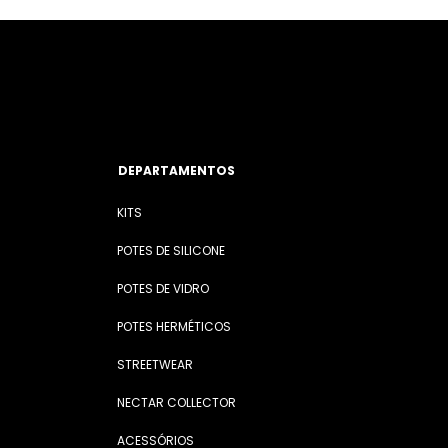
DEPARTAMENTOS
KITS
POTES DE SILICONE
POTES DE VIDRO
POTES HERMÉTICOS
STREETWEAR
NECTAR COLLECTOR
ACESSÓRIOS