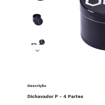
Descrição
Dichavador P - 4 Partes