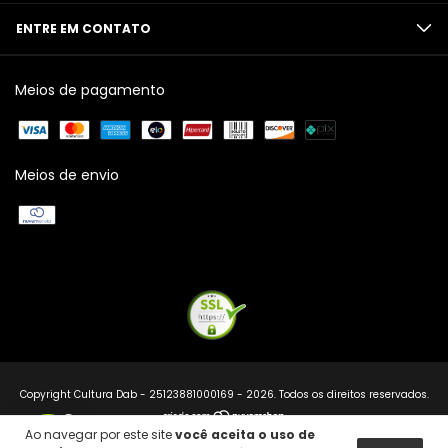
ENTRE EM CONTATO
Meios de pagamento
Meios de envio
Copyright Cultura Dab - 25123881000169 - 2026. Todos os direitos reservados.
2
Ao navegar por este site
você aceita o uso de