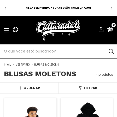
SEJA BEM-VINDO • SUA SESSÃO COMEÇA AQUI
0
Início
>
VESTUÁRIO
>
BLUSAS MOLETONS
BLUSAS MOLETONS
4 produtos
ORDENAR
FILTRAR