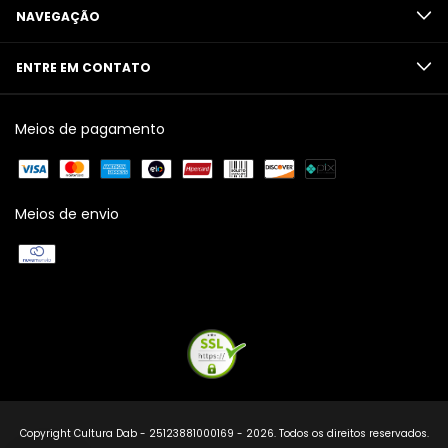
NAVEGAÇÃO
ENTRE EM CONTATO
Meios de pagamento
Meios de envio
Copyright Cultura Dab - 25123881000169 - 2026. Todos os direitos reservados.