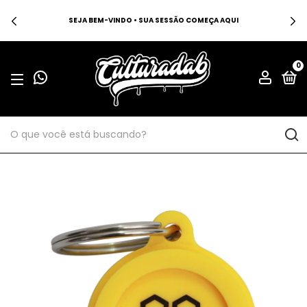
SEJA BEM-VINDO • SUA SESSÃO COMEÇA AQUI
0