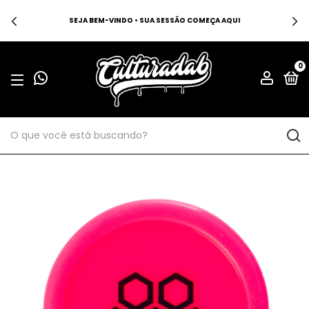
SEJA BEM-VINDO • SUA SESSÃO COMEÇA AQUI
0