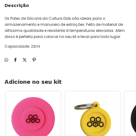
Descrição
Os Potes de Silicone da Cultura Dab são ideais para o
armazenamento e manuseio de extrações. Feito de material de
altíssima qualidade e resistente à temperaturas elevadas. Além
disso é perfeita para colocar no seu kit e levar para todo lugar.
Capacidade: 22ml
Adicione no seu kit