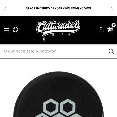
SEJA BEM-VINDO • SUA SESSÃO COMEÇA AQUI
0