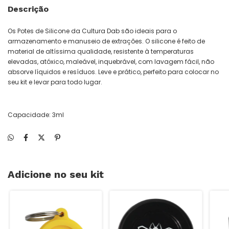
Descrição
Os Potes de Silicone da Cultura Dab são ideais para o
armazenamento e manuseio de extrações. O silicone é feito de
material de altíssima qualidade, resistente à temperaturas
elevadas, atóxico, maleável, inquebrável, com lavagem fácil, não
absorve líquidos e resíduos. Leve e prático, perfeito para colocar no
seu kit e levar para todo lugar.
Capacidade: 3ml
Adicione no seu kit