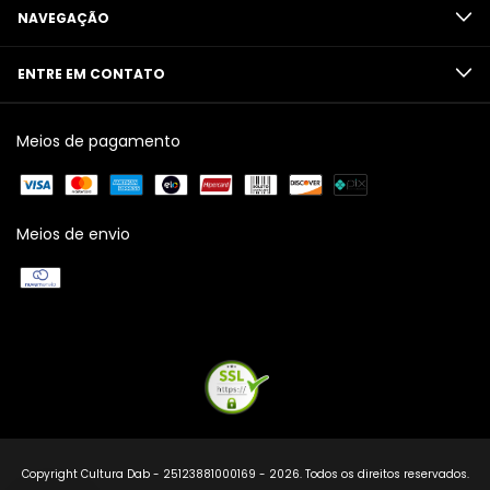
NAVEGAÇÃO
ENTRE EM CONTATO
Meios de pagamento
Meios de envio
Copyright Cultura Dab - 25123881000169 - 2026. Todos os direitos reservados.